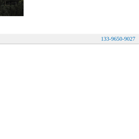
133-9650-9027